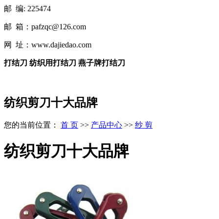
邮 编: 225474
邮 箱：pafzqc@126.com
网 址：www.dajiedao.com
打结刀 纺织用打结刀 燕子牌打结刀
纺织剪刀十大品牌
您的当前位置：
首 页
>>
产品中心
>>
纱 剪
纺织剪刀十大品牌