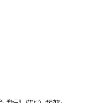
薄布比较锋利。手持工具，结构轻巧，使用方便。