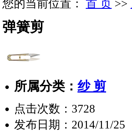
您的当前位置：
首 页
>>
弹簧剪
所属分类：
纱 剪
点击次数：
3728
发布日期：
2014/11/25