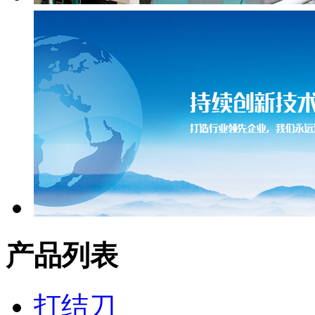
产品列表
打结刀