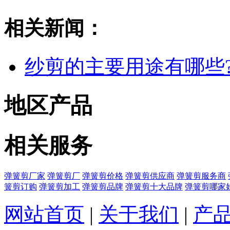
相关新闻：
纱剪的主要用途有哪些
地区产品
相关服务
弹簧剪厂家
弹簧剪厂
弹簧剪价格
弹簧剪供应商
弹簧剪服务商
簧剪订购
弹簧剪加工
弹簧剪品牌
弹簧剪十大品牌
弹簧剪哪家
网站首页
|
关于我们
|
产