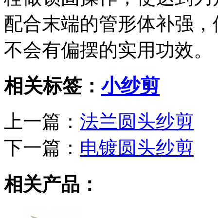
配合末端的管形体补强，
不会有偏摆的实用功效。
相关标签：
小纱剪
上一篇：
法兰圆头纱剪
下一篇：
电镀圆头纱剪
相关产品：