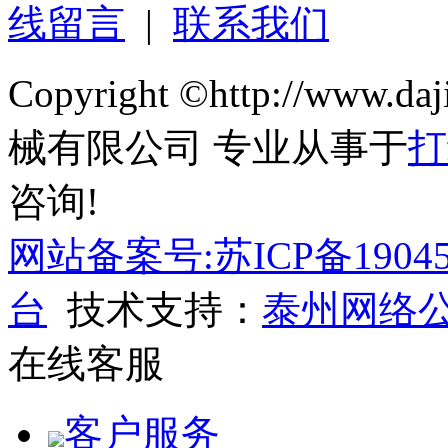
线留言
|
联系我们
Copyright ©http://ww
械有限公司 专业从事于
打
咨询!
网站备案号:苏ICP备19045
台
技术支持：
泰州网络
在线客服
客户服务