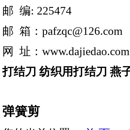
邮 编: 225474
邮 箱：pafzqc@126.com
网 址：www.dajiedao.co
打结刀 纺织用打结刀 燕
弹簧剪