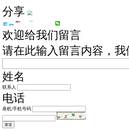
分享
欢迎给我们留言
请在此输入留言内容，我
姓名
联系人
电话
座机/手机号码