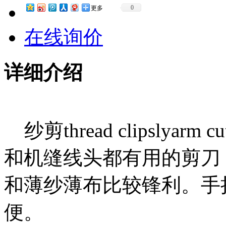
0
更多
在线询价
详细介绍
纱剪thread clipslyarm 
和机缝线头都有用的剪刀
和薄纱薄布比较锋利。手
便。