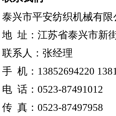
泰兴市平安纺织机械有限
地 址：江苏省泰兴市新
联系人：张经理
手 机：13852694220 1381
电 话：0523-87491012
传 真：0523-87497958