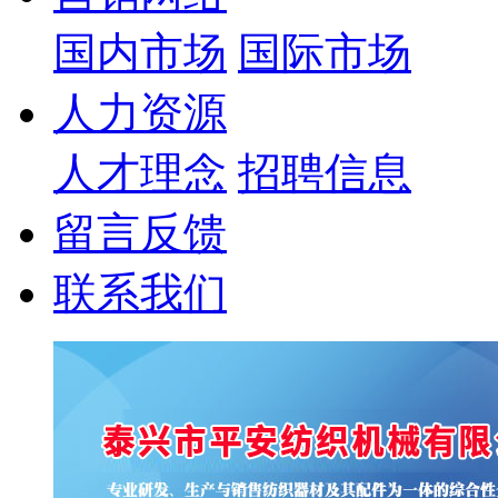
国内市场
国际市场
人力资源
人才理念
招聘信息
留言反馈
联系我们