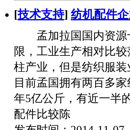
[
技术支持
]
纺机配件企
孟加拉国国内资源十
限，工业生产相对比较
柱产业，但是纺织服装
目前孟国拥有两百多家
年5亿公斤，有近一半
配件比较陈
发布时间：2014-11-0