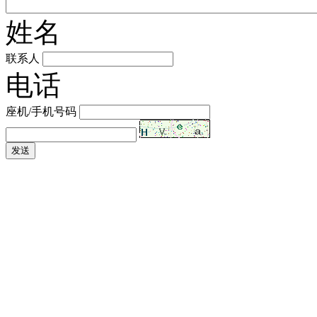
姓名
联系人
电话
座机/手机号码