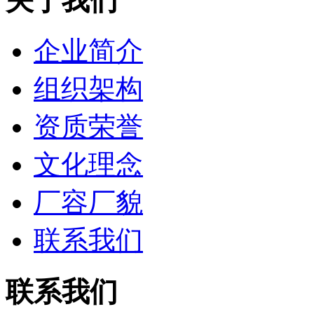
关于我们
企业简介
组织架构
资质荣誉
文化理念
厂容厂貌
联系我们
联系我们