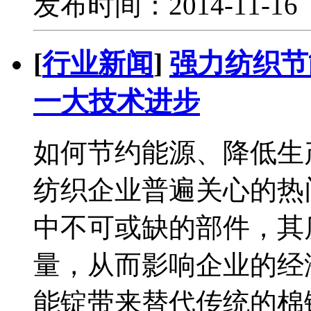
发布时间：2014-11-1
[
行业新闻
]
强力纺织节
一大技术进步
如何节约能源、降低生
纺织企业普遍关心的热
中不可或缺的部件，其
量，从而影响企业的经
能锭带来替代传统的棉锭