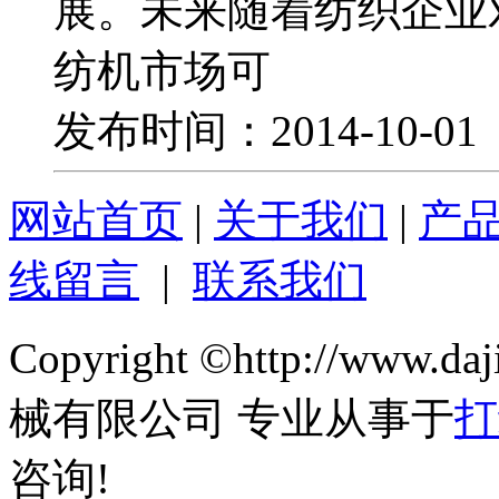
展。未来随着纺织企业
纺机市场可
发布时间：2014-10-0
网站首页
|
关于我们
|
产
线留言
|
联系我们
Copyright ©http://ww
械有限公司 专业从事于
打
咨询!