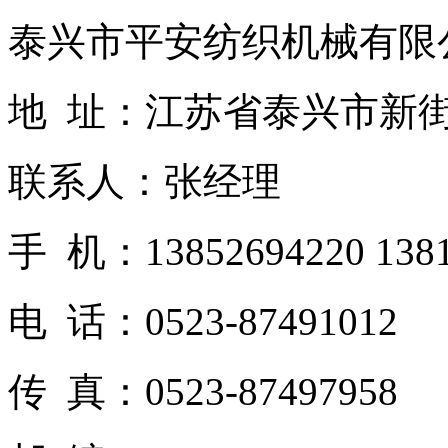
泰兴市平安纺织机械有限
地 址：江苏省泰兴市新
联系人：张经理
手 机：13852694220 1381
电 话：0523-87491012
传 真：0523-87497958