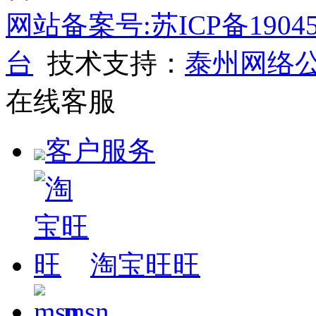
网站备案号:苏ICP备19045
台
技术支持：
泰州网络
在线客服
客户服务
淘宝旺旺
msn