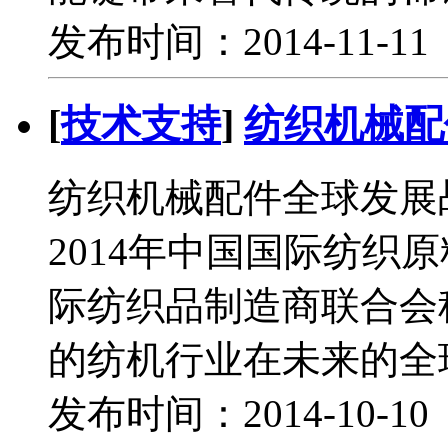
发布时间：2014-11-1
[
技术支持
]
纺织机械配
纺织机械配件全球发
2014年中国国际纺织
际纺织品制造商联合会
的纺机行业在未来的全
发布时间：2014-10-1