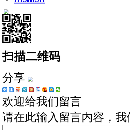
扫描二维码
分享
欢迎给我们留言
请在此输入留言内容，我