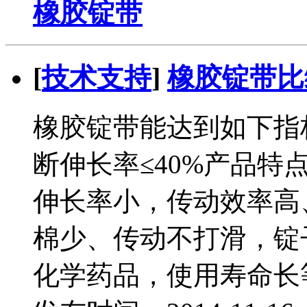
橡胶锭带
[
技术支持
]
橡胶锭带比
橡胶锭带能达到如下指标：
断伸长率≤40%产品
伸长率小，传动效率高
棉少、传动不打滑，锭
化学药品，使用寿命长