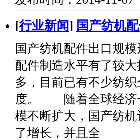
[
行业新闻
]
国产纺机配
国产纺机配件出口规
配件制造水平有了较大
多，目前已有不少纺织
度。 随着全球经济
模不断扩大，国产纺机
了增长，并且全