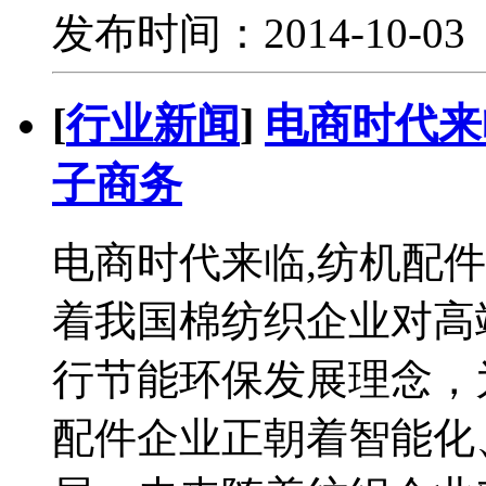
发布时间：2014-10-0
[
行业新闻
]
电商时代来
子商务
电商时代来临,纺机配
着我国棉纺织企业对高
行节能环保发展理念，
配件企业正朝着智能化