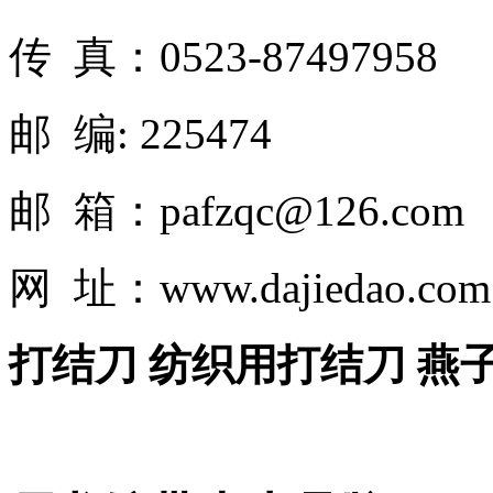
传 真：0523-87497958
邮 编: 225474
邮 箱：pafzqc@126.com
网 址：www.dajiedao.co
打结刀 纺织用打结刀 燕