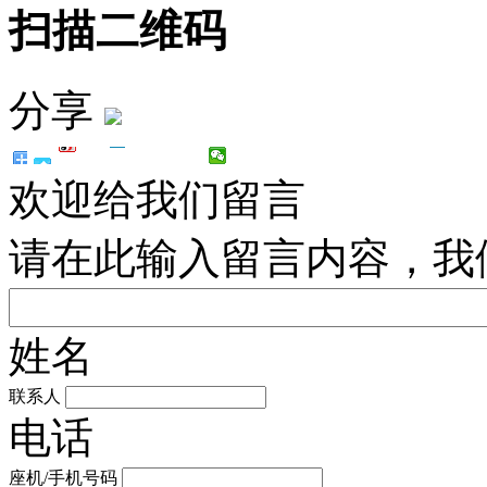
扫描二维码
分享
欢迎给我们留言
请在此输入留言内容，我
姓名
联系人
电话
座机/手机号码