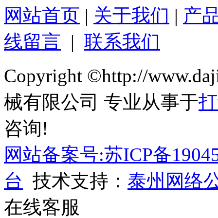
网站首页
|
关于我们
|
产
线留言
|
联系我们
Copyright ©http://ww
械有限公司 专业从事于
打
咨询!
网站备案号:苏ICP备19045
台
技术支持：
泰州网络
在线客服