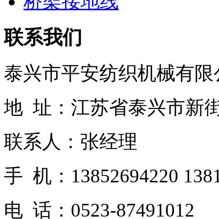
桥架接地线
联系我们
泰兴市平安纺织机械有限
地 址：江苏省泰兴市新
联系人：张经理
手 机：13852694220 1381
电 话：0523-87491012