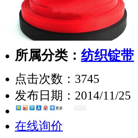
所属分类：
纺织锭带
点击次数：
3745
发布日期：
2014/11/25
更多
在线询价