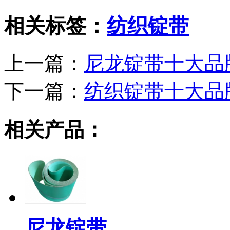
相关标签：
纺织锭带
上一篇：
尼龙锭带十大品
下一篇：
纺织锭带十大品
相关产品：
尼龙锭带