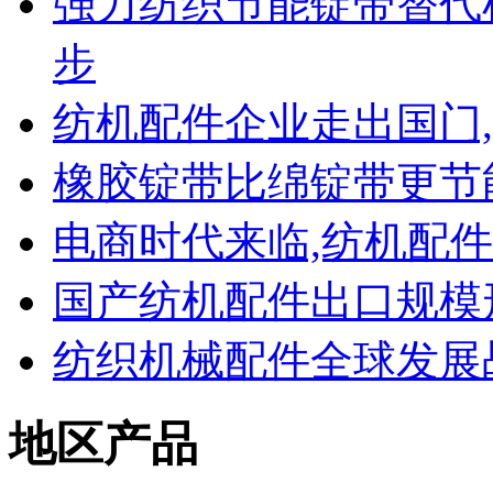
强力纺织节能锭带替代
步
纺机配件企业走出国门
橡胶锭带比绵锭带更节
电商时代来临,纺机配
国产纺机配件出口规模
纺织机械配件全球发展
地区产品