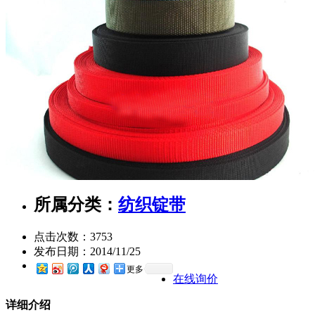
所属分类：
纺织锭带
点击次数：
3753
发布日期：
2014/11/25
更多
在线询价
详细介绍