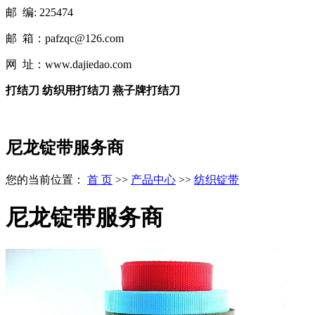
邮 编: 225474
邮 箱：pafzqc@126.com
网 址：www.dajiedao.com
打结刀 纺织用打结刀 燕子牌打结刀
尼龙锭带服务商
您的当前位置：
首 页
>>
产品中心
>>
纺织锭带
尼龙锭带服务商