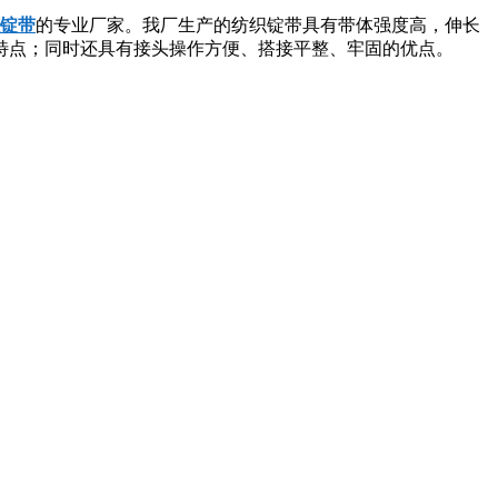
锭带
的专业厂家。我厂生产的纺织锭带具有带体强度高，伸长
特点；同时还具有接头操作方便、搭接平整、牢固的优点。