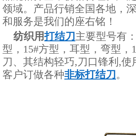
领域。产品行销全国各地，
和服务是我们的座右铭！
纺织用
打结刀
主要型号有：
型，15#方型，耳型，弯型，
刀、其结构轻巧,刀口锋利,
客户订做各种
非标打结刀
。