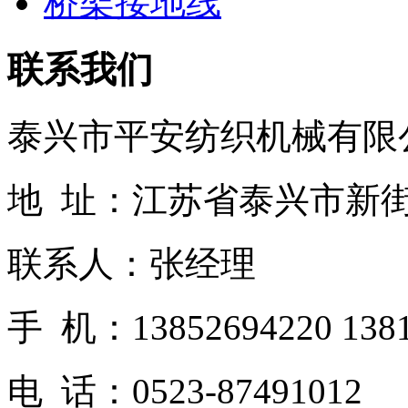
桥架接地线
联系我们
泰兴市平安纺织机械有限
地 址：江苏省泰兴市新
联系人：张经理
手 机：13852694220 1381
电 话：0523-87491012