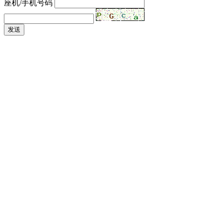
座机/手机号码