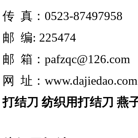
传 真：0523-87497958
邮 编: 225474
邮 箱：pafzqc@126.com
网 址：www.dajiedao.co
打结刀 纺织用打结刀 燕