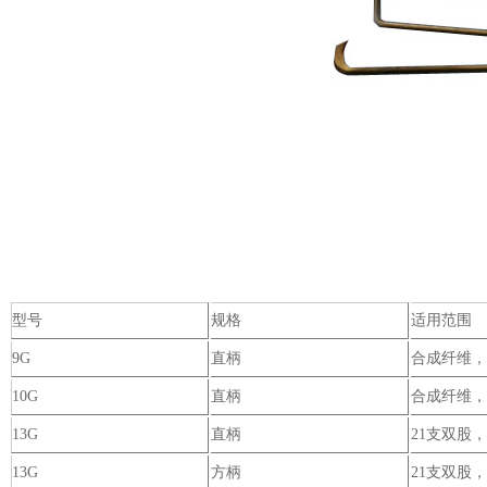
型号
规格
适用范围
9G
直柄
合成纤维，
10G
直柄
合成纤维，
13G
直柄
21支双股，
13G
方柄
21支双股，