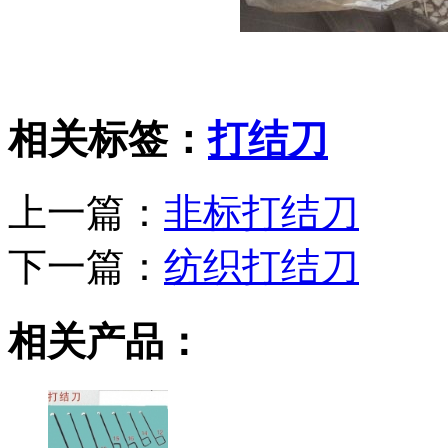
相关标签：
打结刀
上一篇：
非标打结刀
下一篇：
纺织打结刀
相关产品：