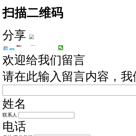
扫描二维码
分享
欢迎给我们留言
请在此输入留言内容，我
姓名
联系人
电话