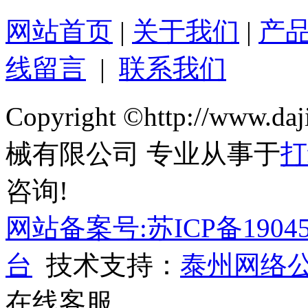
网站首页
|
关于我们
|
产
线留言
|
联系我们
Copyright ©http://ww
械有限公司 专业从事于
打
咨询!
网站备案号:苏ICP备19045
台
技术支持：
泰州网络
在线客服