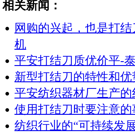
相关新闻：
网购的兴起，也是打结
机
平安打结刀质优价平-
新型打结刀的特性和优
平安纺织器材厂生产的
使用打结刀时要注意的
纺织行业的“可持续发